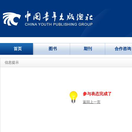
首页
图书
期刊
合作咨询
信息提示
参与表态完成了
返回上一页