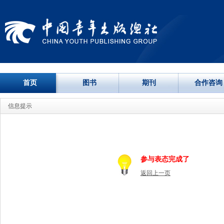
首页
图书
期刊
合作咨询
信息提示
参与表态完成了
返回上一页