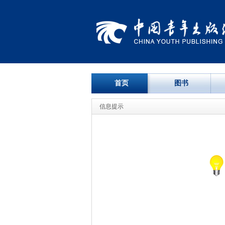
首页
图书
信息提示