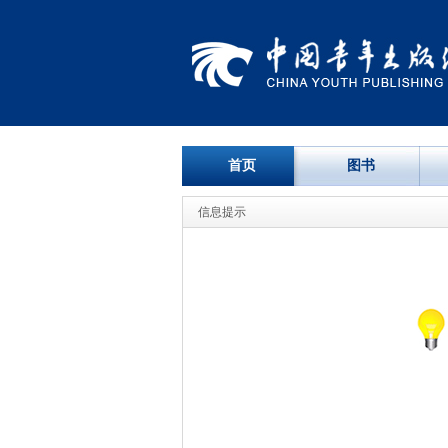
首页
图书
信息提示