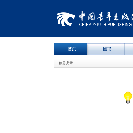
首页
图书
信息提示