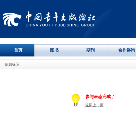
首页
图书
期刊
合作咨询
信息提示
参与表态完成了
返回上一页