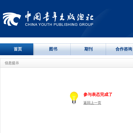
首页
图书
期刊
合作咨询
信息提示
参与表态完成了
返回上一页