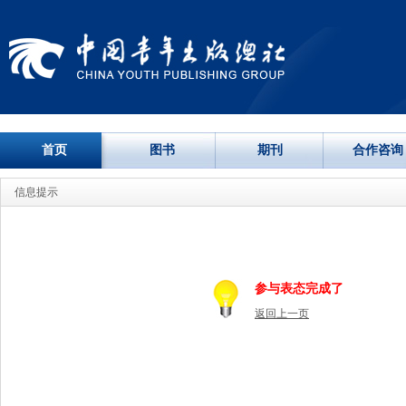
首页
图书
期刊
合作咨询
信息提示
参与表态完成了
返回上一页