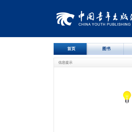
首页
图书
信息提示