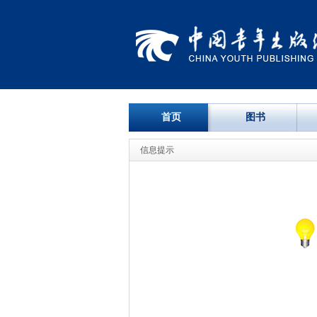
首页
图书
信息提示