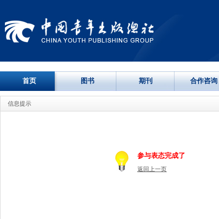
首页
图书
期刊
合作咨询
信息提示
参与表态完成了
返回上一页