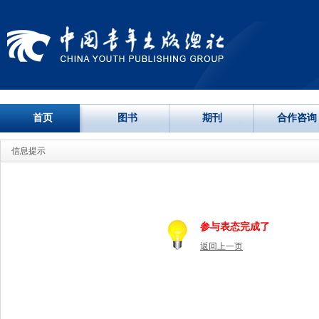
首页
图书
期刊
合作咨询
信息提示
参与表态完成了
返回上一页