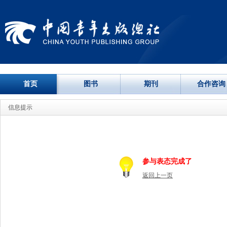
首页
图书
期刊
合作咨询
信息提示
参与表态完成了
返回上一页