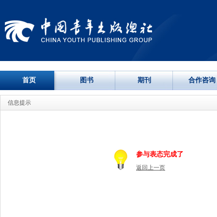
首页
图书
期刊
合作咨询
信息提示
参与表态完成了
返回上一页