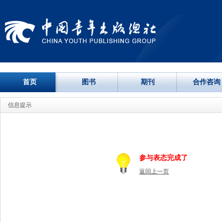
首页
图书
期刊
合作咨询
信息提示
参与表态完成了
返回上一页