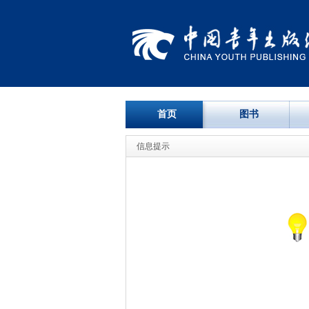
首页
图书
信息提示