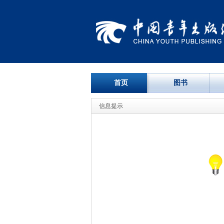
首页
图书
信息提示