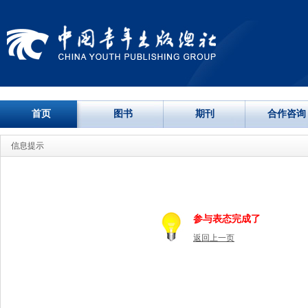
首页
图书
期刊
合作咨询
信息提示
参与表态完成了
返回上一页