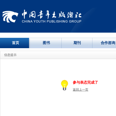
首页
图书
期刊
合作咨询
信息提示
参与表态完成了
返回上一页