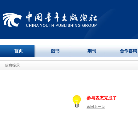
首页
图书
期刊
合作咨询
信息提示
参与表态完成了
返回上一页