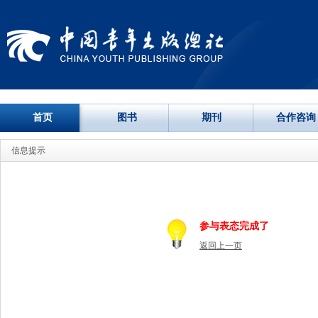
首页
图书
期刊
合作咨询
信息提示
参与表态完成了
返回上一页