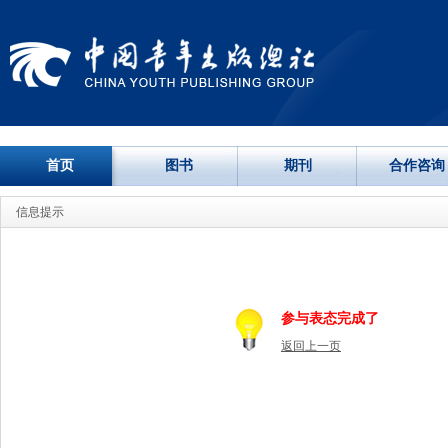
首页
图书
期刊
合作咨询
信息提示
参与表态完成了
返回上一页