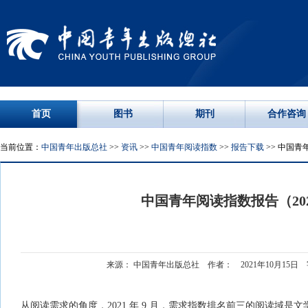
首页
图书
期刊
合作咨询
当前位置：
中国青年出版总社
>>
资讯
>>
中国青年阅读指数
>>
报告下载
>> 中国青
中国青年阅读指数报告（202
来源： 中国青年出版总社 作者： 2021年10月15日
从阅读需求的角度，2021 年 9 月，需求指数排名前三的阅读域是文