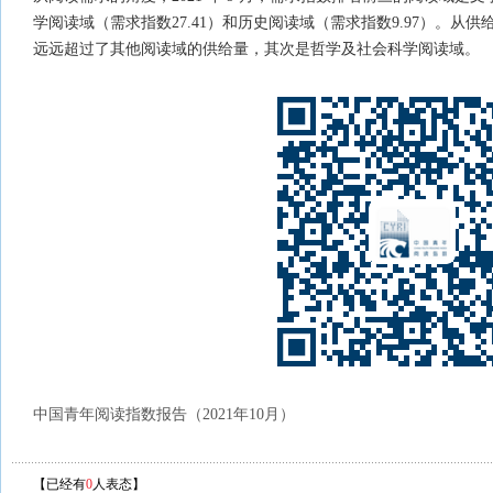
学阅读域（需求指数27.41）和历史阅读域（需求指数9.97）。
远远超过了其他阅读域的供给量，其次是哲学及社会科学阅读域。
中国青年阅读指数报告（2021年10月）
【已经有
0
人表态】