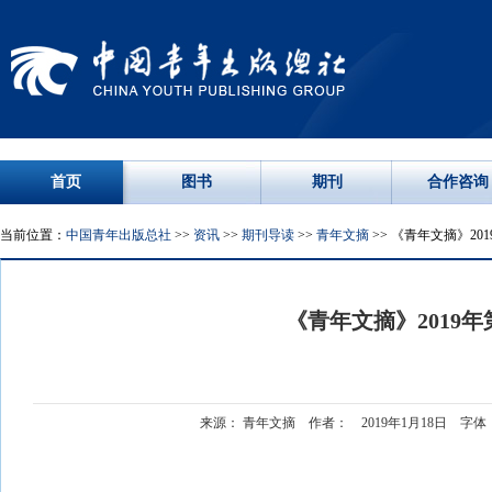
首页
图书
期刊
合作咨询
当前位置：
中国青年出版总社
>>
资讯
>>
期刊导读
>>
青年文摘
>> 《青年文摘》201
《青年文摘》2019年
来源： 青年文摘 作者： 2019年1月18日 字体