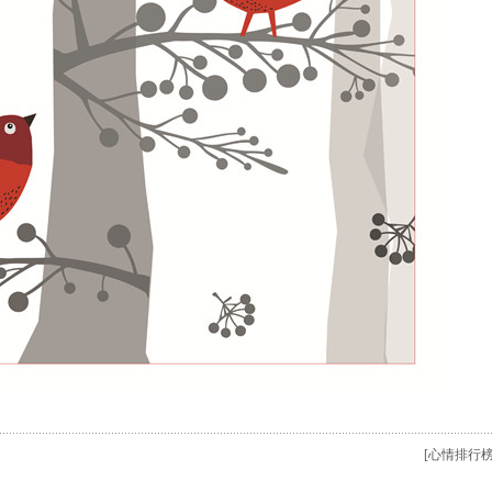
[心情排行榜