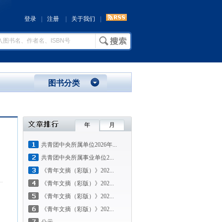
登录
|
注册
|
关于我们
|
图书分类
年
月
共青团中央所属单位2026年...
共青团中央所属事业单位2...
《青年文摘（彩版）》202...
《青年文摘（彩版）》202...
《青年文摘（彩版）》202...
《青年文摘（彩版）》202...