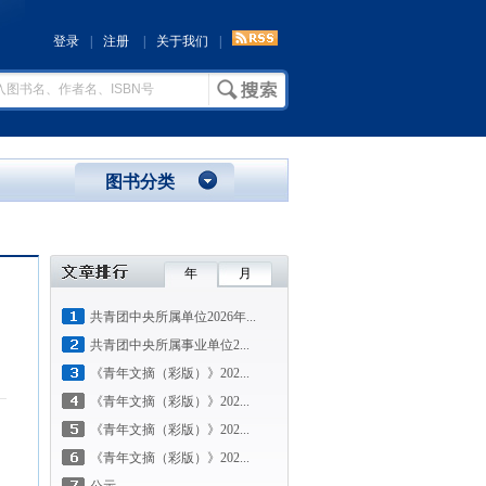
登录
|
注册
|
关于我们
|
图书分类
年
月
共青团中央所属单位2026年...
共青团中央所属事业单位2...
《青年文摘（彩版）》202...
《青年文摘（彩版）》202...
《青年文摘（彩版）》202...
《青年文摘（彩版）》202...