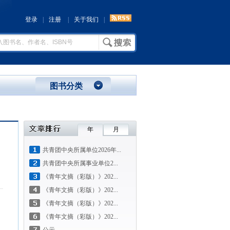
登录
|
注册
|
关于我们
|
图书分类
年
月
共青团中央所属单位2026年...
共青团中央所属事业单位2...
《青年文摘（彩版）》202...
《青年文摘（彩版）》202...
《青年文摘（彩版）》202...
《青年文摘（彩版）》202...