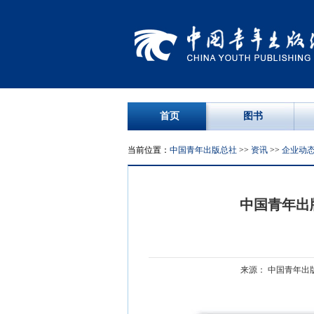
首页
图书
当前位置：
中国青年出版总社
>>
资讯
>>
企业动
中国青年出版
来源： 中国青年出版