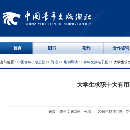
首页
图书
期刊
合作咨询
当前位置：
中国青年出版总社
>>
资讯
>>
期刊导读
>>
青年文摘电子版
>> 大学生求
大学生求职十大有用
来源： 青年文摘网站 作者： 2010年12月01日 