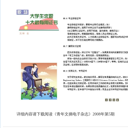
详细内容请下载阅读《青年文摘电子杂志》2008年第5期