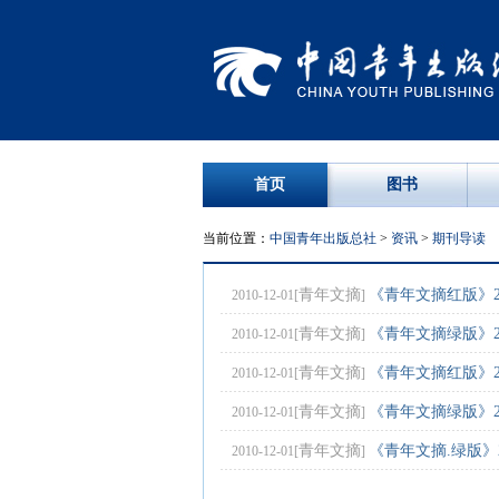
首页
图书
当前位置：
中国青年出版总社
>
资讯
>
期刊导读
青年文摘
《青年文摘红版》2
2010-12-01[
]
青年文摘
《青年文摘绿版》2
2010-12-01[
]
青年文摘
《青年文摘红版》2
2010-12-01[
]
青年文摘
《青年文摘绿版》20
2010-12-01[
]
青年文摘
《青年文摘.绿版》2
2010-12-01[
]