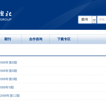
图书
期刊
合作咨询
下载专区
008年第8期
008年第8期
008年第9期
08年9期
008年第12期