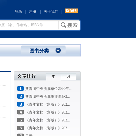
登录
|
注册
|
关于我们
|
图书分类
年
月
共青团中央所属单位2026年...
共青团中央所属事业单位2...
《青年文摘（彩版）》202...
《青年文摘（彩版）》202...
《青年文摘（彩版）》202...
《青年文摘（彩版）》202...