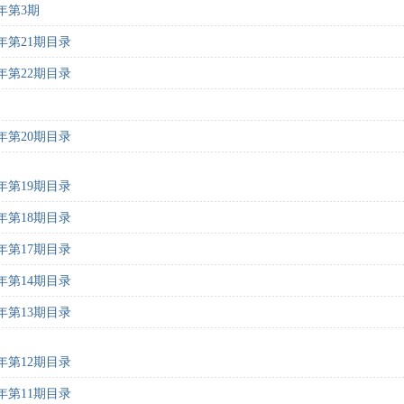
年第3期
年第21期目录
年第22期目录
年第20期目录
年第19期目录
年第18期目录
年第17期目录
年第14期目录
年第13期目录
年第12期目录
年第11期目录