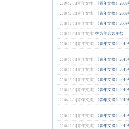
青年文摘
《青年文摘》2009
2010-12-01[
]
青年文摘
《青年文摘》2009
2010-12-01[
]
青年文摘
《青年文摘》2009
2010-12-01[
]
青年文摘
护齿美容妙用盐
2010-12-01[
]
青年文摘
《青年文摘》2010
2010-12-01[
]
青年文摘
《青年文摘》2010
2010-12-01[
]
青年文摘
《青年文摘》2010
2010-12-01[
]
青年文摘
《青年文摘》2010
2010-12-01[
]
青年文摘
《青年文摘》2010
2010-12-01[
]
青年文摘
《青年文摘》2010
2010-12-01[
]
青年文摘
《青年文摘》2010
2010-12-01[
]
青年文摘
《青年文摘》2010
2010-12-01[
]