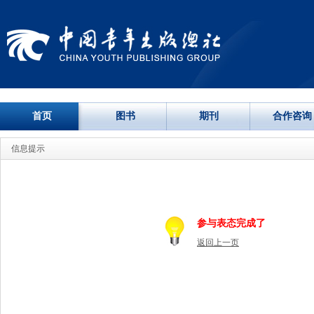
首页
图书
期刊
合作咨询
信息提示
参与表态完成了
返回上一页