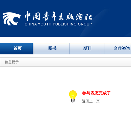
首页
图书
期刊
合作咨询
信息提示
参与表态完成了
返回上一页