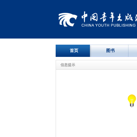
首页
图书
信息提示