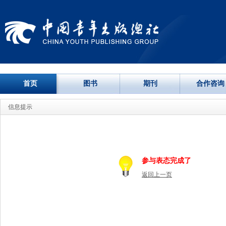
首页
图书
期刊
合作咨询
信息提示
参与表态完成了
返回上一页