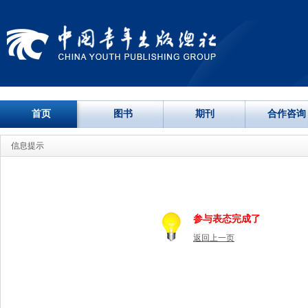
首页
图书
期刊
合作咨询
信息提示
参与表态完成了
返回上一页