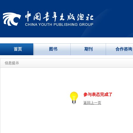
首页
图书
期刊
合作咨询
信息提示
参与表态完成了
返回上一页