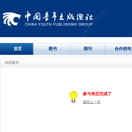
首页
图书
期刊
合作咨询
信息提示
参与表态完成了
返回上一页