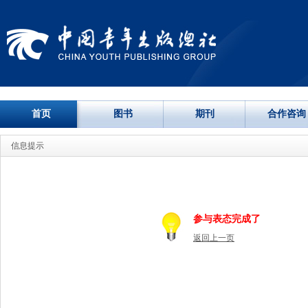
首页
图书
期刊
合作咨询
信息提示
参与表态完成了
返回上一页