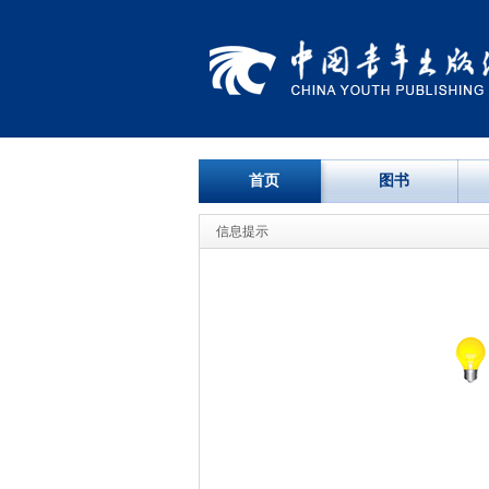
首页
图书
信息提示