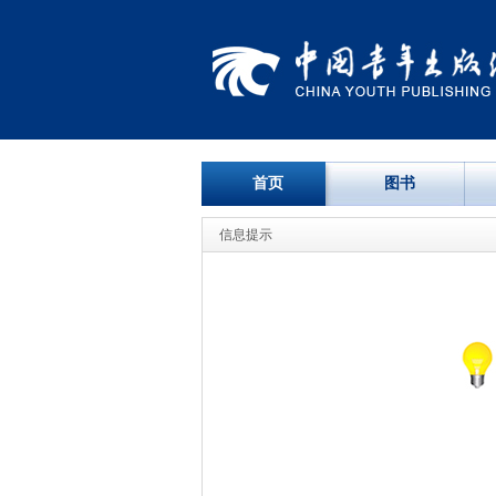
首页
图书
信息提示