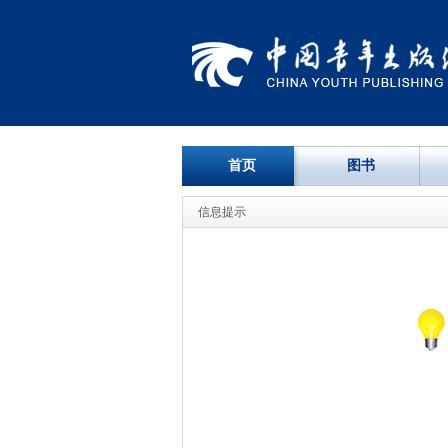
首页
图书
信息提示