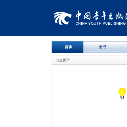
首页
图书
信息提示