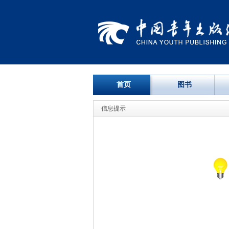
首页
图书
信息提示