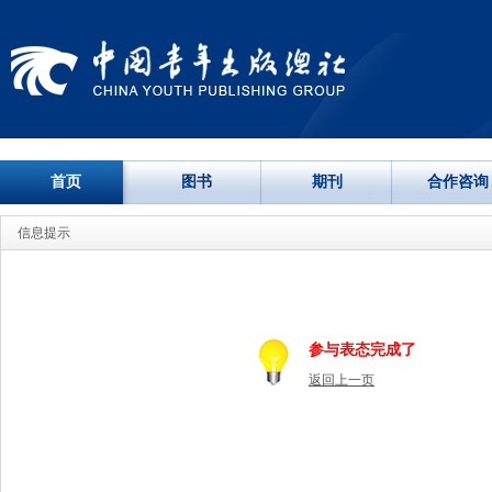
首页
图书
期刊
合作咨询
信息提示
参与表态完成了
返回上一页