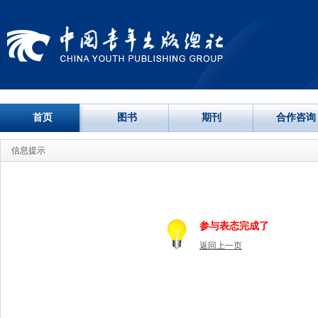
首页
图书
期刊
合作咨询
信息提示
参与表态完成了
返回上一页