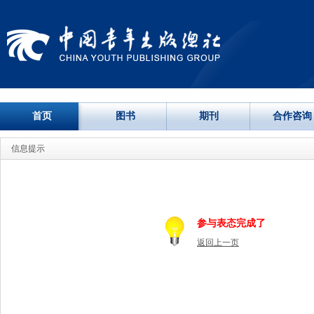
首页
图书
期刊
合作咨询
信息提示
参与表态完成了
返回上一页