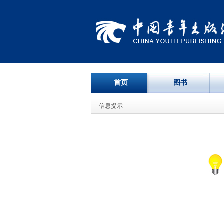
首页
图书
信息提示