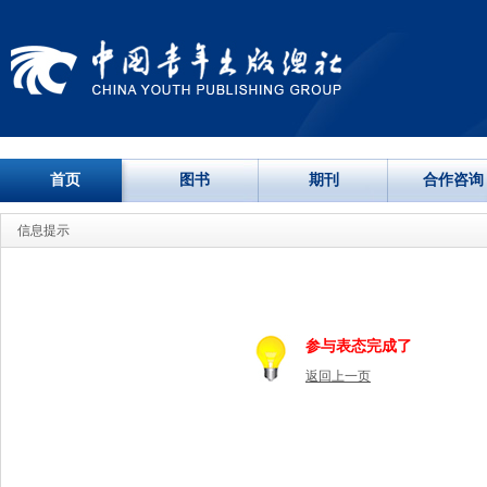
首页
图书
期刊
合作咨询
信息提示
参与表态完成了
返回上一页