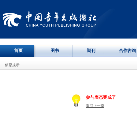
首页
图书
期刊
合作咨询
信息提示
参与表态完成了
返回上一页