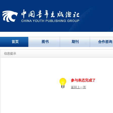
首页
图书
期刊
合作咨询
信息提示
参与表态完成了
返回上一页