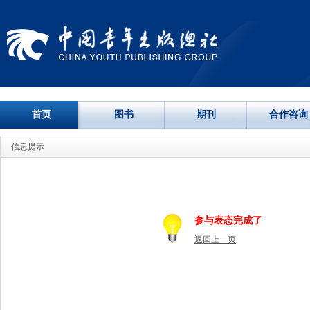
首页
图书
期刊
合作咨询
信息提示
参与表态完成了
返回上一页